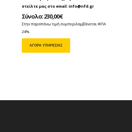
στείλτε μας στο email: info@nfd.gr
Σύνολο: 230,00€
Στην παραπάνω τιμή συμπεριλαμβάνεται ΦΠΑ
24%.