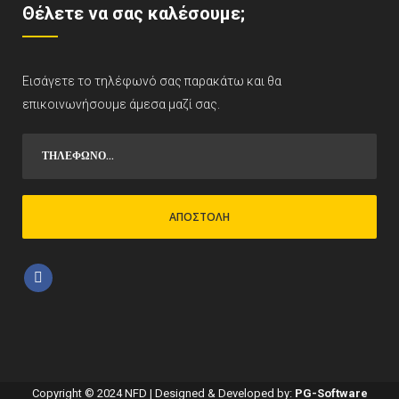
Θέλετε να σας καλέσουμε;
Εισάγετε το τηλέφωνό σας παρακάτω και θα
επικοινωνήσουμε άμεσα μαζί σας.
Copyright © 2024 NFD | Designed & Developed by:
PG-Software