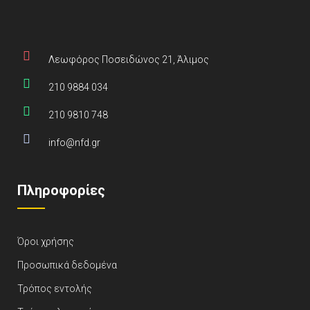
Λεωφόρος Ποσειδώνος 21, Άλιμος
210 9884 034
210 9810 748
info@nfd.gr
Πληροφορίες
Όροι χρήσης
Προσωπικά δεδομένα
Τρόπος εντολής