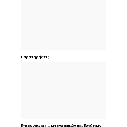
Παρατηρήσεις:
Επισυνάψεις Φωτογραφιών και Εντύπων