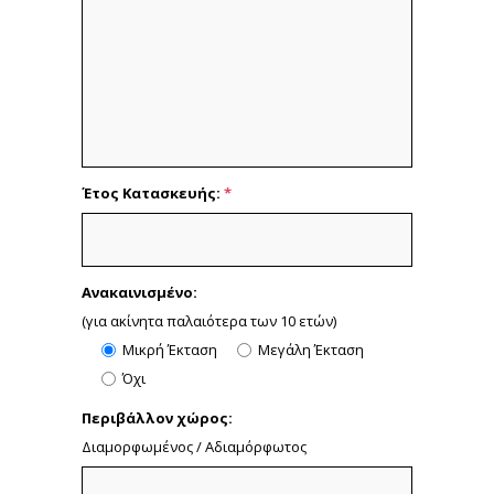
Έτος Κατασκευής:
*
Ανακαινισμένο:
(για ακίνητα παλαιότερα των 10 ετών)
Μικρή Έκταση
Μεγάλη Έκταση
Όχι
Περιβάλλον χώρος:
Διαμορφωμένος / Αδιαμόρφωτος