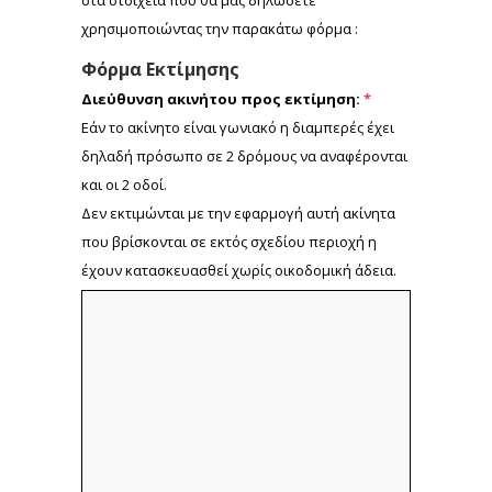
στα στοιχεία που θα μας δηλώσετε
χρησιμοποιώντας την παρακάτω φόρμα :
Φόρμα Εκτίμησης
Διεύθυνση ακινήτου προς εκτίμηση:
*
Εάν το ακίνητο είναι γωνιακό η διαμπερές έχει
δηλαδή πρόσωπο σε 2 δρόμους να αναφέρονται
και οι 2 οδοί.
Δεν εκτιμώνται με την εφαρμογή αυτή ακίνητα
που βρίσκονται σε εκτός σχεδίου περιοχή η
έχουν κατασκευασθεί χωρίς οικοδομική άδεια.