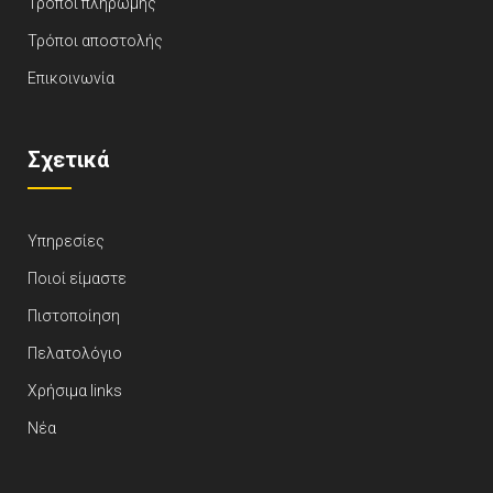
Τρόποι πληρωμής
Τρόποι αποστολής
Επικοινωνία
Σχετικά
Υπηρεσίες
Ποιοί είμαστε
Πιστοποίηση
Πελατολόγιο
Χρήσιμα links
Νέα