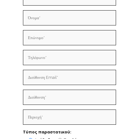
Τύπος παραστατικού: