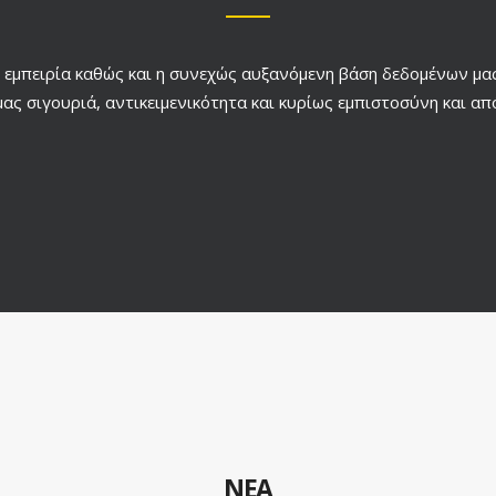
 εμπειρία καθώς και η συνεχώς αυξανόμενη βάση δεδομένων μα
ας σιγουριά, αντικειμενικότητα και κυρίως εμπιστοσύνη και απ
ΝΕΑ