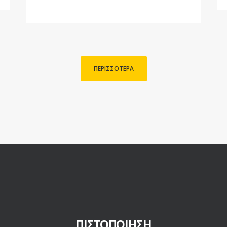
ΠΕΡΙΣΣΟΤΕΡΑ
ΠΙΣΤΟΠΟΙΗΣΗ