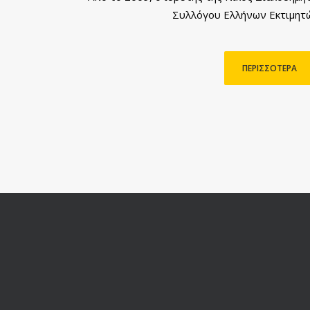
Συλλόγου Ελλήνων Εκτιμητών
ΠΕΡΙΣΣΟΤΕΡΑ