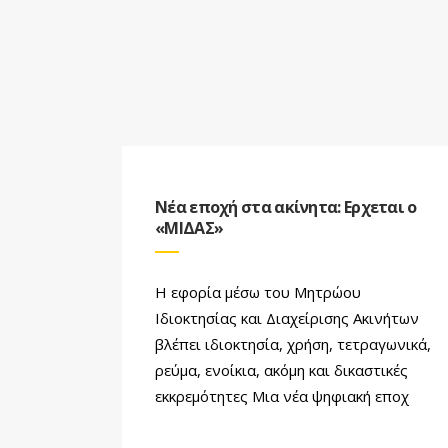
Νέα εποχή στα ακίνητα: Ερχεται ο
«ΜΙΔΑΣ»
Η εφορία μέσω του Μητρώου
Ιδιοκτησίας και Διαχείρισης Ακινήτων
βλέπει ιδιοκτησία, χρήση, τετραγωνικά,
ρεύμα, ενοίκια, ακόμη και δικαστικές
εκκρεμότητες Μια νέα ψηφιακή εποχ