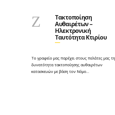
Τακτοποίηση
Αυθαιρέτων –
Ηλεκτρονική
Ταυτότητα Κτιρίου
Το γραφείο μας παρέχει στους πελάτες μας τ
δυνατότητα τακτοποίησης αυθαιρέτων
κατασκευών με βάση τον Νόμο…