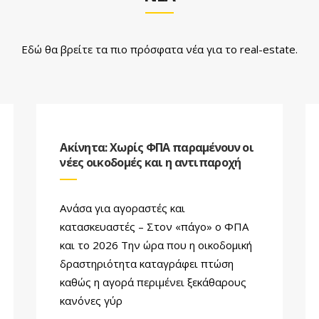
Εδώ θα βρείτε τα πιο πρόσφατα νέα για το real-estate.
Ακίνητα: Χωρίς ΦΠΑ παραμένουν οι
νέες οικοδομές και η αντιπαροχή
Ανάσα για αγοραστές και
κατασκευαστές – Στον «πάγο» ο ΦΠΑ
και το 2026 Την ώρα που η οικοδομική
δραστηριότητα καταγράφει πτώση
καθώς η αγορά περιμένει ξεκάθαρους
κανόνες γύρ