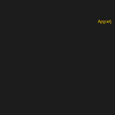
Αρχική