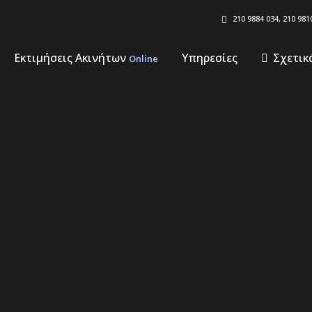
210 9884 034, 210 981
Εκτιμήσεις Ακινήτων
Υπηρεσίες
Σχετικ
Online