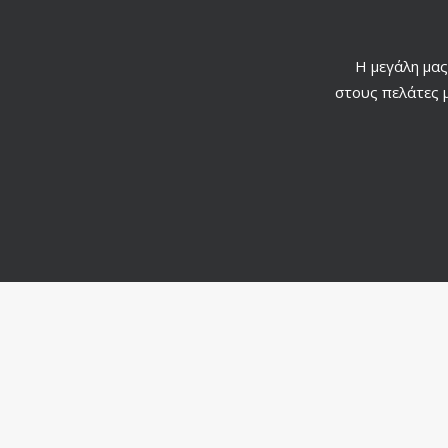
Η μεγάλη μας
στους πελάτες μ