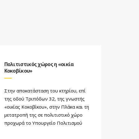
Πολιτιστικός χώρος η «οικία
Κοκοβίκου»
Στην αποκατάσταση του κτηρίου, επί
της οδού Τριπόδων 32, της γνωστής
«οικίας Κοκοβίκου», στην Πλάκα και τη
μετατροπή της σε πολιτιστικό χώρο
προχωρά το Υπουργείο Πολιτισμού