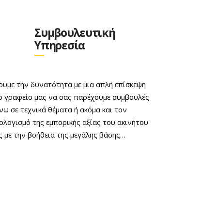
Συμβουλευτική
Υπηρεσία
ουμε την δυνατότητα με μια απλή επίσκεψη
ο γραφείο μας να σας παρέχουμε συμβουλές
νω σε τεχνικά θέματα ή ακόμα και τον
ολογισμό της εμπορικής αξίας του ακινήτου
ς με την βοήθεια της μεγάλης βάσης…