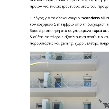
προϊόν για ενδιαφερόμενους μέσω του προγρ
Ο λόγος για το ολοκαίνουριο
‘’WonderWall Pa
τον ερχόμενο Σεπτέμβριο υπό τη διαχείριση τ
δραστηριοποίηση στο συγκεκριμένο τομέα σε 
διαθέτει 56 πλήρως εξοπλισμένα στούντιο και
παρουσιάσεις και gaming, χώρο μελέτης, πλή