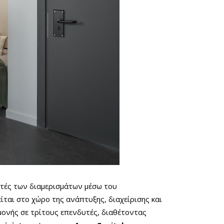
στές των διαμερισμάτων μέσω του
ται στο χώρο της ανάπτυξης, διαχείρισης και
μονής σε τρίτους επενδυτές, διαθέτοντας