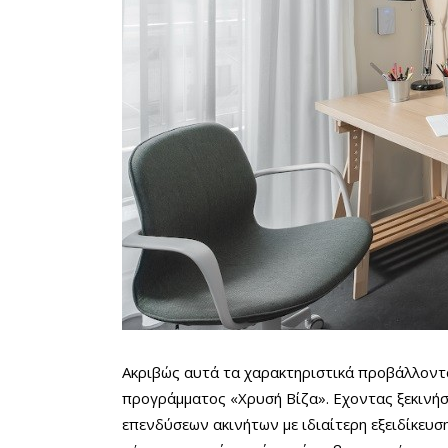
Ακριβώς αυτά τα χαρακτηριστικά προβάλλοντα
προγράμματος «Χρυσή Βίζα». Εχοντας ξεκινήσ
επενδύσεων ακινήτων με ιδιαίτερη εξειδίκευ