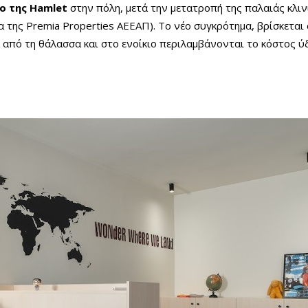
ο της Hamlet
στην πόλη, μετά την μετατροπή της παλαιάς κλιν
α της Premia Properties AEEAΠ). Το νέο συγκρότημα, βρίσκεται
 από τη θάλασσα και στο ενοίκιο περιλαμβάνονται το κόστος ύδ