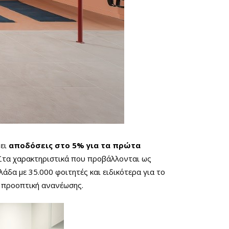
ει
αποδόσεις στο 5% για τα πρώτα
. Στα χαρακτηριστικά που προβάλλονται ως
άδα με 35.000 φοιτητές και ειδικότερα για το
ε προοπτική ανανέωσης.