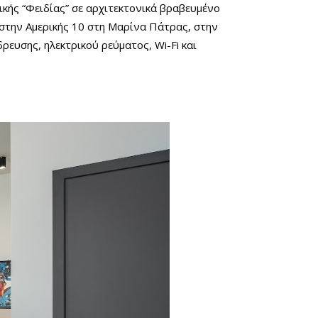
ικής “Φειδίας” σε αρχιτεκτονικά βραβευμένο
 στην Αμερικής 10 στη Μαρίνα Πάτρας, στην
ρευσης, ηλεκτρικού ρεύματος, Wi-Fi και