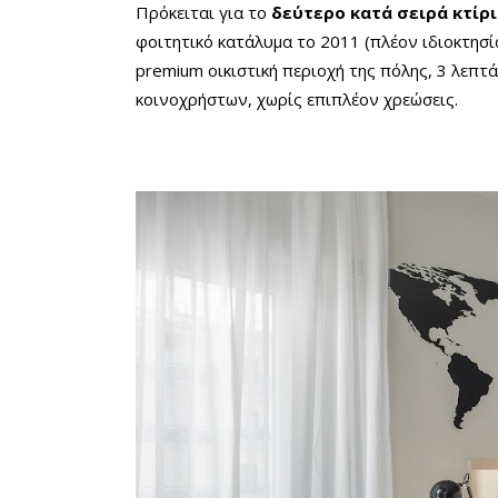
Πρόκειται για το
δεύτερο κατά σειρά κτίρι
φοιτητικό κατάλυμα το 2011 (πλέον ιδιοκτησί
premium οικιστική περιοχή της πόλης, 3 λεπτά
κοινοχρήστων, χωρίς επιπλέον χρεώσεις.