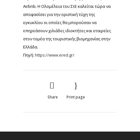
Airbnb. Η Ολομέλεια του ΣτΕ καλείται τώρα να
αποφασίσει για την οριστική τύχη της
εγκυκλίου οι οποίες θα μπορούσαν να
επηρεάσουν χιλιάδες ιδιοκτήτες και εταιρείες
στον τομέα της τουριστικής βιομηχανίας στην
Ελλάδα.
Πηγή:
https://www.ered.gr/
Share
Print page