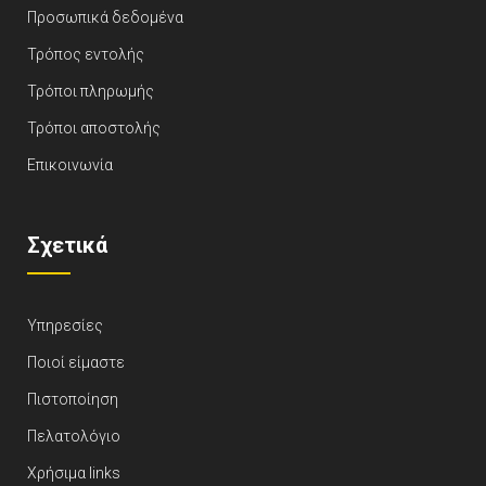
Προσωπικά δεδομένα
Τρόπος εντολής
Τρόποι πληρωμής
Τρόποι αποστολής
Επικοινωνία
Σχετικά
Υπηρεσίες
Ποιοί είμαστε
Πιστοποίηση
Πελατολόγιο
Χρήσιμα links