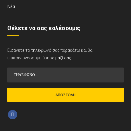
Νέα
Θέλετε να σας καλέσουμε;
Εισάγετε το τηλέφωνό σας παρακάτω και θα
επικοινωνήσουμε άμεσα μαζί σας.