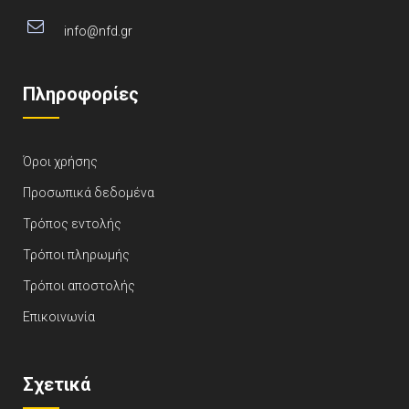
info@nfd.gr
Πληροφορίες
Όροι χρήσης
Προσωπικά δεδομένα
Τρόπος εντολής
Τρόποι πληρωμής
Τρόποι αποστολής
Επικοινωνία
Σχετικά