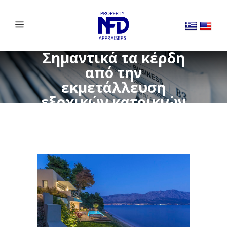
Σημαντικά τα κέρδη
από την
εκμετάλλευση
εξοχικών κατοικιών