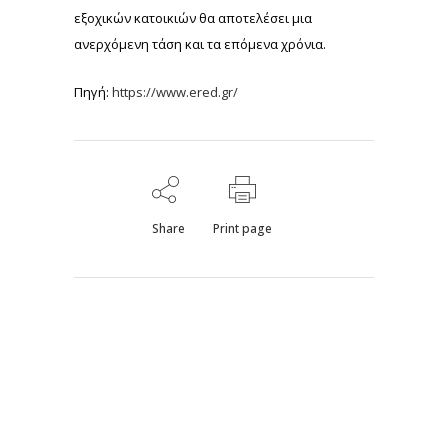
εξοχικών κατοικιών θα αποτελέσει μια
ανερχόμενη τάση και τα επόμενα χρόνια.
Πηγή:
https://www.ered.gr/
Share
Print page