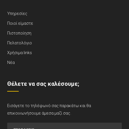
Υπηρεσίες
Ποιοί είμαστε
Πιστοποίηση
Πελατολόγιο
Χρήσιμα links
Νέα
Θέλετε να σας καλέσουμε;
Εισάγετε το τηλέφωνό σας παρακάτω και θα
επικοινωνήσουμε άμεσα μαζί σας.