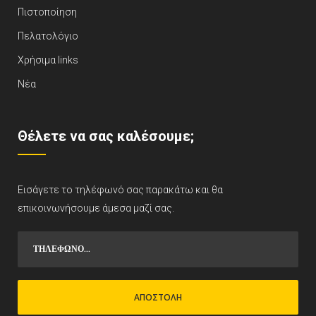
Πιστοποίηση
Πελατολόγιο
Χρήσιμα links
Νέα
Θέλετε να σας καλέσουμε;
Εισάγετε το τηλέφωνό σας παρακάτω και θα
επικοινωνήσουμε άμεσα μαζί σας.