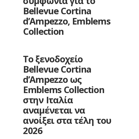
συμφωνία για το
Bellevue Cortina
d’Ampezzo, Emblems
Collection
Το ξενοδοχείο
Bellevue Cortina
d’Ampezzo ως
Emblems Collection
στην Ιταλία
αναμένεται να
ανοίξει στα τέλη του
2026