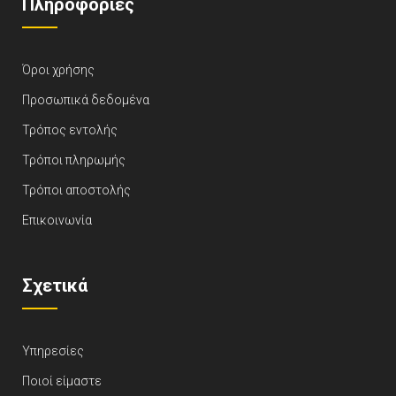
Πληροφορίες
Όροι χρήσης
Προσωπικά δεδομένα
Τρόπος εντολής
Τρόποι πληρωμής
Τρόποι αποστολής
Επικοινωνία
Σχετικά
Υπηρεσίες
Ποιοί είμαστε